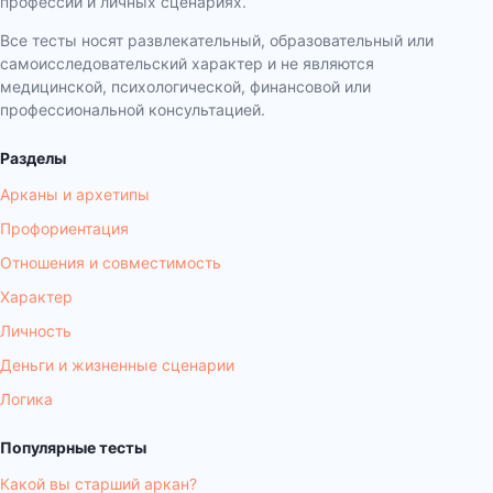
профессии и личных сценариях.
Все тесты носят развлекательный, образовательный или
самоисследовательский характер и не являются
медицинской, психологической, финансовой или
профессиональной консультацией.
Разделы
Арканы и архетипы
Профориентация
Отношения и совместимость
Характер
Личность
Деньги и жизненные сценарии
Логика
Популярные тесты
Какой вы старший аркан?