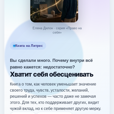
Елена Дилон · серия «Право на
себя»
Книга на Литрес
Вы сделали много. Почему внутри всё
равно кажется: недостаточно?
Хватит себя обесценивать
Книга о том, как человек уменьшает значение
своего труда, чувств, усталости, желаний,
решений и успехов — часто даже не замечая
этого. Для тех, кто поддерживает других, видит
чужой вклад, но к себе применяет другую мерку.