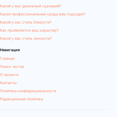
Какой у вас денежный сценарий?
Какая профессиональная среда вам подходит?
Какой у вас стиль близости?
Как проявляется ваш характер?
Какой у вас стиль личности?
Навигация
Главная
Поиск тестов
О проекте
Контакты
Политика конфиденциальности
Редакционная политика