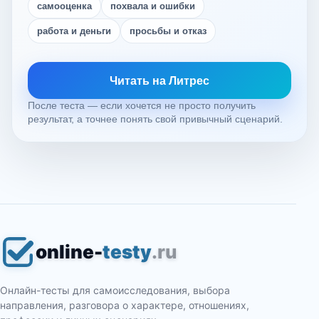
самооценка
похвала и ошибки
работа и деньги
просьбы и отказ
Читать на Литрес
После теста — если хочется не просто получить
результат, а точнее понять свой привычный сценарий.
online-
testy
.ru
Онлайн-тесты для самоисследования, выбора
направления, разговора о характере, отношениях,