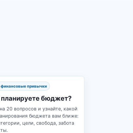
и финансовые привычки
 планируете бюджет?
на 20 вопросов и узнайте, какой
ланирования бюджета вам ближе:
атегории, цели, свобода, забота
ты.