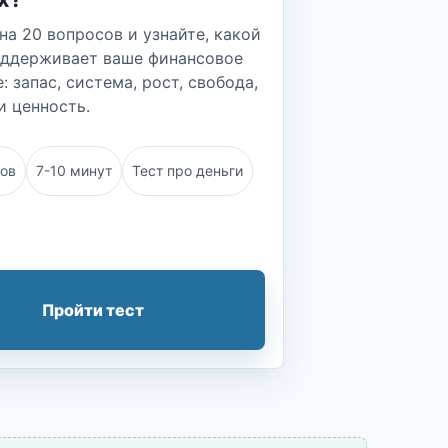
на 20 вопросов и узнайте, какой
оддерживает ваше финансовое
: запас, система, рост, свобода,
и ценность.
сов
7-10 минут
Тест про деньги
Пройти тест