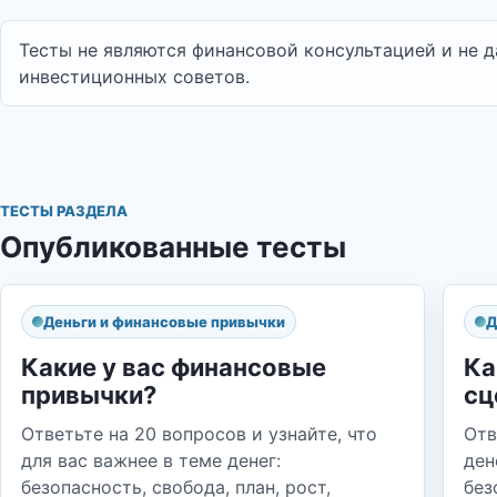
Тесты не являются финансовой консультацией и не 
инвестиционных советов.
ТЕСТЫ РАЗДЕЛА
Опубликованные тесты
Деньги и финансовые привычки
Д
Какие у вас финансовые
Ка
привычки?
сц
Ответьте на 20 вопросов и узнайте, что
Отв
для вас важнее в теме денег:
ден
безопасность, свобода, план, рост,
без