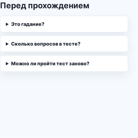
Перед прохождением
Это гадание?
Сколько вопросов в тесте?
Можно ли пройти тест заново?