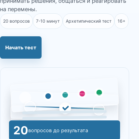
принимать решения, общаться и реагировать
на перемены.
20 вопросов
7-10 минут
Архетипический тест
16+
Начать тест
20
вопросов до результата