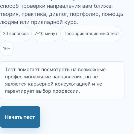
способ проверки направления вам ближе:
теория, практика, диалог, портфолио, помощь
людям или прикладной курс.
20 вопросов
7-10 минут
Профориентационный тест
16+
Тест помогает посмотреть на возможные
профессиональные направления, но не
является карьерной консультацией и не
гарантирует выбор профессии.
Начать тест