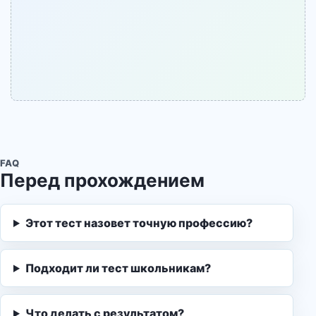
FAQ
Перед прохождением
Этот тест назовет точную профессию?
Подходит ли тест школьникам?
Что делать с результатом?