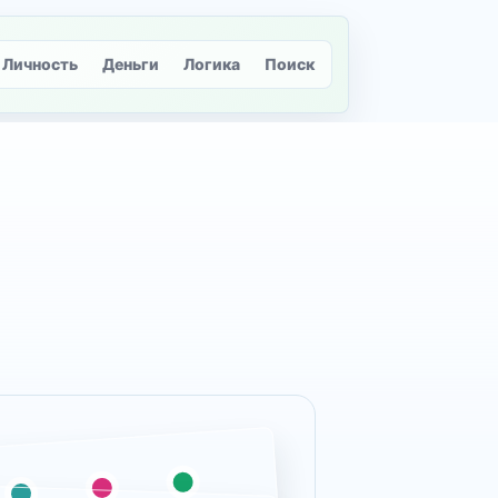
Личность
Деньги
Логика
Поиск