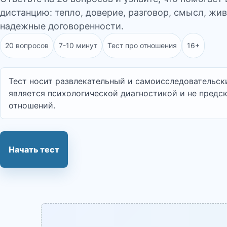
дистанцию: тепло, доверие, разговор, смысл, жи
надежные договоренности.
20 вопросов
7-10 минут
Тест про отношения
16+
Тест носит развлекательный и самоисследовательски
является психологической диагностикой и не предс
отношений.
Начать тест