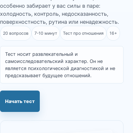
особенно забирает у вас силы в паре:
холодность, контроль, недосказанность,
поверхностность, рутина или ненадежность.
20 вопросов
7-10 минут
Тест про отношения
16+
Тест носит развлекательный и
самоисследовательский характер. Он не
является психологической диагностикой и не
предсказывает будущее отношений.
Начать тест