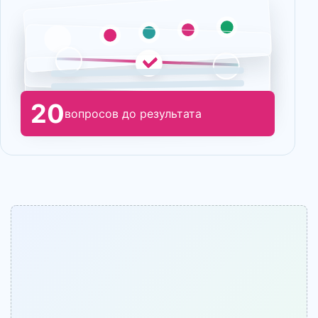
20
вопросов до результата