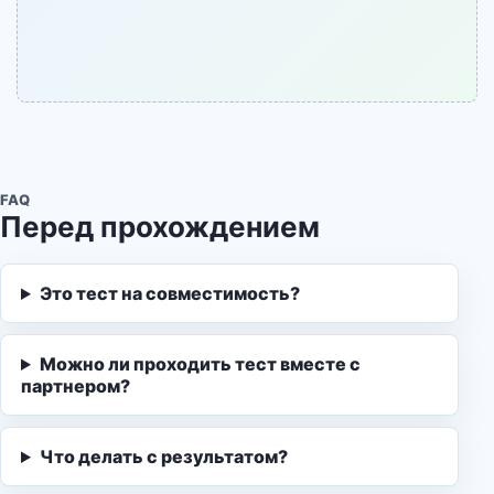
FAQ
Перед прохождением
Это тест на совместимость?
Можно ли проходить тест вместе с
партнером?
Что делать с результатом?