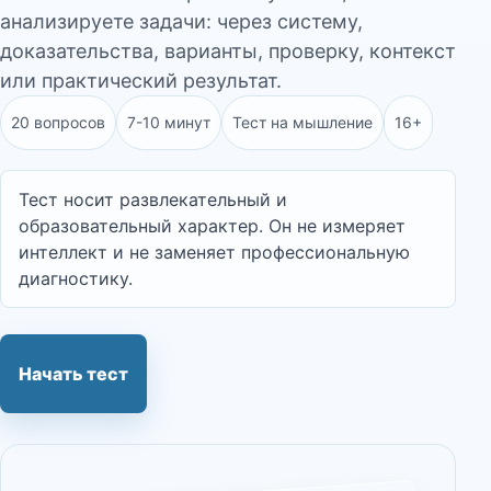
анализируете задачи: через систему,
доказательства, варианты, проверку, контекст
или практический результат.
20 вопросов
7-10 минут
Тест на мышление
16+
Тест носит развлекательный и
образовательный характер. Он не измеряет
интеллект и не заменяет профессиональную
диагностику.
Начать тест