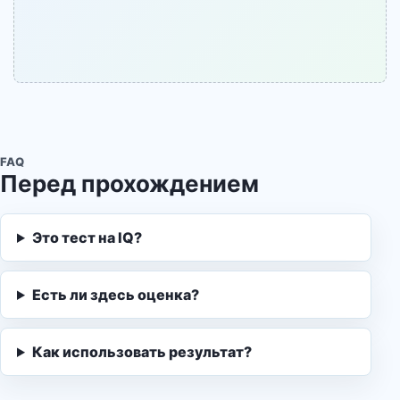
FAQ
Перед прохождением
Это тест на IQ?
Есть ли здесь оценка?
Как использовать результат?