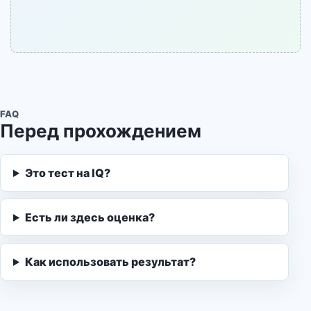
FAQ
Перед прохождением
Это тест на IQ?
Есть ли здесь оценка?
Как использовать результат?