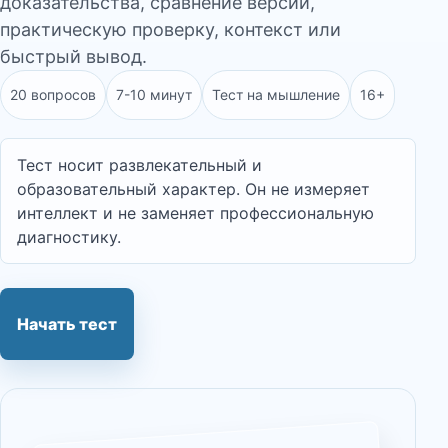
доказательства, сравнение версий,
практическую проверку, контекст или
быстрый вывод.
20 вопросов
7-10 минут
Тест на мышление
16+
Тест носит развлекательный и
образовательный характер. Он не измеряет
интеллект и не заменяет профессиональную
диагностику.
Начать тест