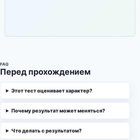
FAQ
Перед прохождением
Этот тест оценивает характер?
Почему результат может меняться?
Что делать с результатом?