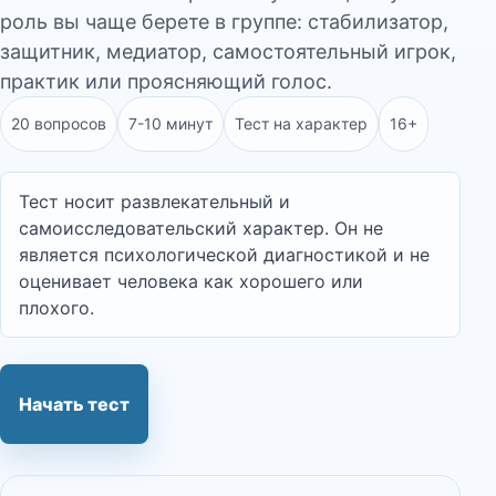
роль вы чаще берете в группе: стабилизатор,
защитник, медиатор, самостоятельный игрок,
практик или проясняющий голос.
20 вопросов
7-10 минут
Тест на характер
16+
Тест носит развлекательный и
самоисследовательский характер. Он не
является психологической диагностикой и не
оценивает человека как хорошего или
плохого.
Начать тест