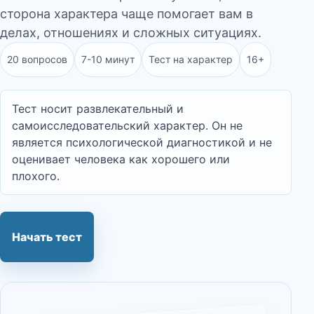
сторона характера чаще помогает вам в
делах, отношениях и сложных ситуациях.
20 вопросов
7-10 минут
Тест на характер
16+
Тест носит развлекательный и
самоисследовательский характер. Он не
является психологической диагностикой и не
оценивает человека как хорошего или
плохого.
Начать тест