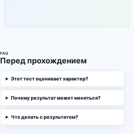
FAQ
Перед прохождением
Этот тест оценивает характер?
Почему результат может меняться?
Что делать с результатом?