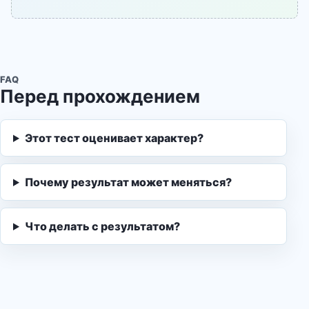
FAQ
Перед прохождением
Этот тест оценивает характер?
Почему результат может меняться?
Что делать с результатом?