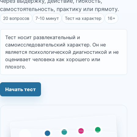
через выдержку, действие, гибкость,
самостоятельность, практику или прямоту.
20 вопросов
7-10 минут
Тест на характер
16+
Тест носит развлекательный и
самоисследовательский характер. Он не
является психологической диагностикой и не
оценивает человека как хорошего или
плохого.
Начать тест